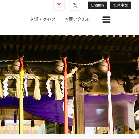
English
繁体中文
交通アクセス
お問い合わせ