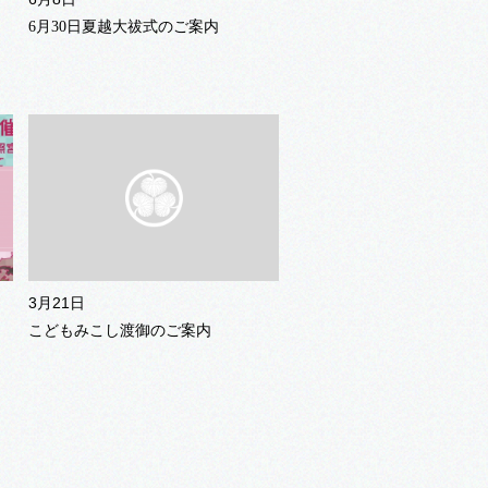
6月30日夏越大祓式のご案内
3月21日
こどもみこし渡御のご案内