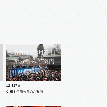
12月27日
令和８年節分祭のご案内