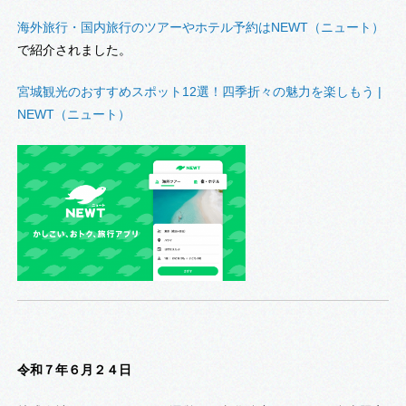
海外旅行・国内旅行
のツ
アーやホテル予約はNEWT（ニュート）
で紹介されました。
宮城観光のおすすめスポット12選！四季折々の魅力を楽しもう |
NEWT（ニュート）
令和７年６月２４日