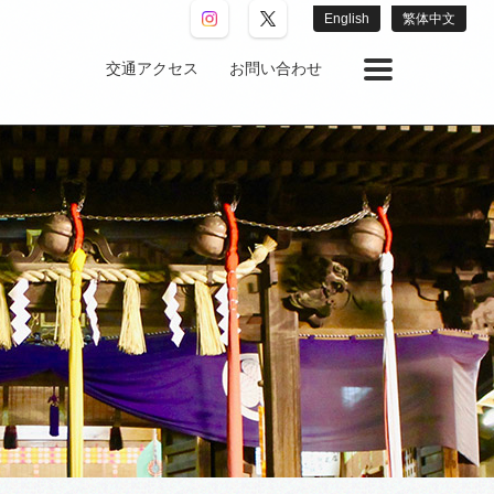
English
繁体中文
交通アクセス
お問い合わせ