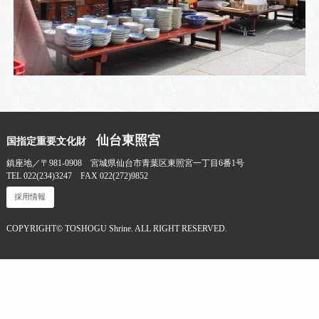
仙台東照宮
国指定重要文化財
鎮座地／〒981-0908 宮城県仙台市青葉区東照宮一丁目6番1号
TEL 022(234)3247 FAX 022(272)9852
採用情報
COPYRIGHT© TOSHOGU Shrine. ALL RIGHT RESERVED.