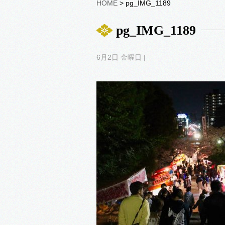
HOME
> pg_IMG_1189
pg_IMG_1189
6月2日 金曜日 |