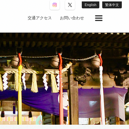
English
繁体中文
交通アクセス
お問い合わせ