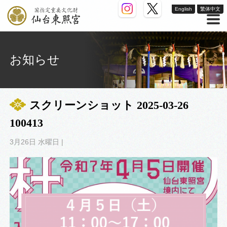
English
繁体中文
お知らせ
スクリーンショット 2025-03-26
100413
3月26日 水曜日 |