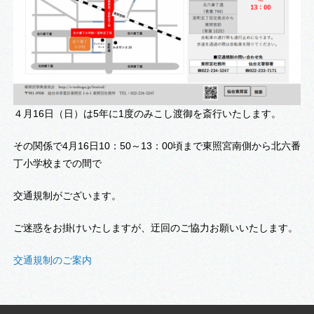
４月16日（日）は5年に1度のみこし渡御を斎行いたします。
その関係で4月16日10：50～13：00頃まで東照宮南側から北六番
丁小学校までの間で
交通規制がございます。
ご迷惑をお掛けいたしますが、迂回のご協力お願いいたします。
交通規制のご案内