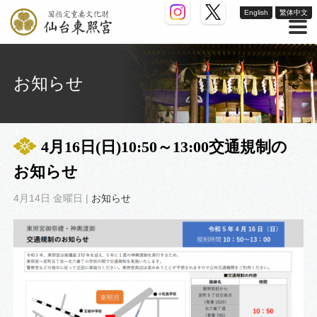
English
繁体中文
お知らせ
4月16日(日)10:50～13:00交通規制の
お知らせ
4月14日 金曜日 |
お知らせ