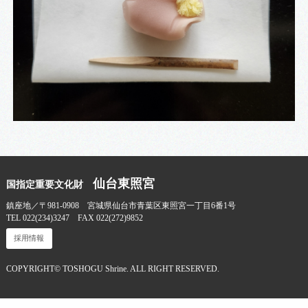
仙台東照宮
国指定重要文化財
鎮座地／〒981-0908 宮城県仙台市青葉区東照宮一丁目6番1号
TEL 022(234)3247 FAX 022(272)9852
採用情報
COPYRIGHT© TOSHOGU Shrine. ALL RIGHT RESERVED.