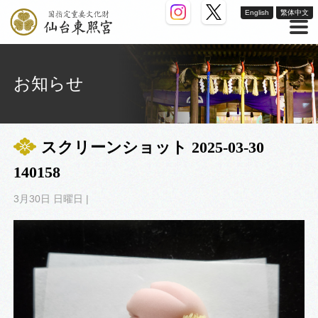
English
繁体中文
お知らせ
スクリーンショット 2025-03-30
140158
3月30日 日曜日 |