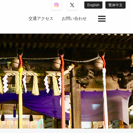
English
繁体中文
交通アクセス
お問い合わせ