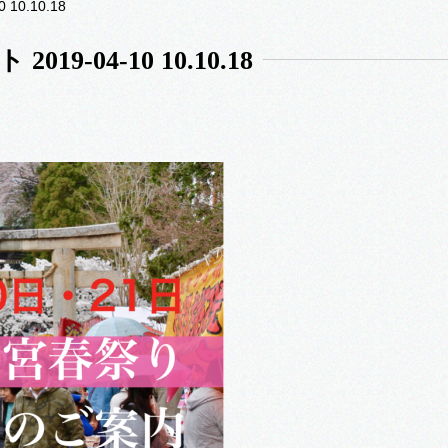
10.10.18
9-04-10 10.10.18