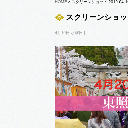
HOME
> スクリーンショット 2019-04-10 
スクリーンショット 201
4月10日 水曜日 |