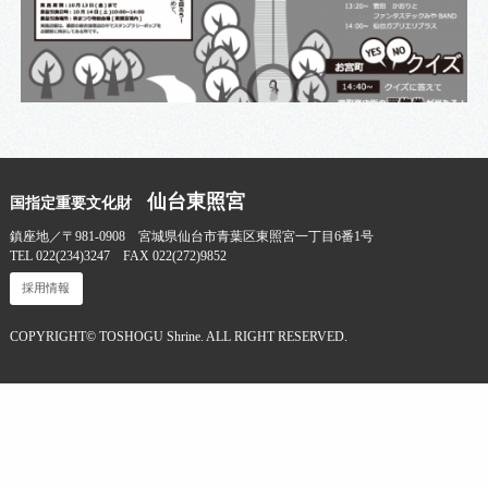
仙台東照宮
国指定重要文化財
鎮座地／〒981-0908 宮城県仙台市青葉区東照宮一丁目6番1号
TEL 022(234)3247 FAX 022(272)9852
採用情報
COPYRIGHT© TOSHOGU Shrine. ALL RIGHT RESERVED.