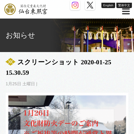
English
繁体中文
お知らせ
スクリーンショット 2020-01-25
15.30.59
1月25日 土曜日 |