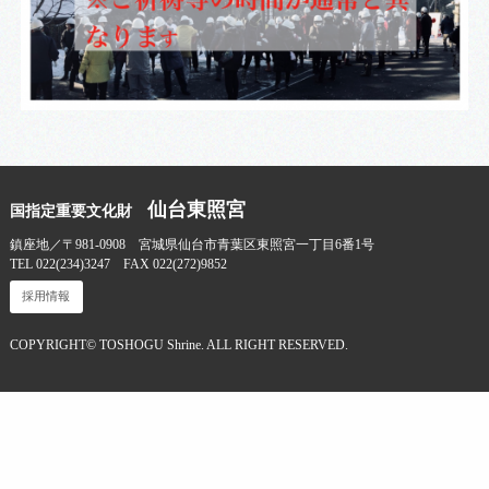
仙台東照宮
国指定重要文化財
鎮座地／〒981-0908 宮城県仙台市青葉区東照宮一丁目6番1号
TEL 022(234)3247 FAX 022(272)9852
採用情報
COPYRIGHT© TOSHOGU Shrine. ALL RIGHT RESERVED.