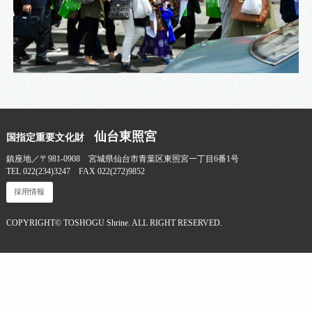
仙台東照宮
国指定重要文化財
鎮座地／〒981-0908 宮城県仙台市青葉区東照宮一丁目6番1号
TEL 022(234)3247 FAX 022(272)9852
採用情報
COPYRIGHT© TOSHOGU Shrine. ALL RIGHT RESERVED.