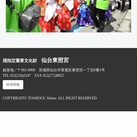
仙台東照宮
国指定重要文化財
鎮座地／〒981-0908 宮城県仙台市青葉区東照宮一丁目6番1号
TEL 022(234)3247 FAX 022(272)9852
採用情報
COPYRIGHT© TOSHOGU Shrine. ALL RIGHT RESERVED.