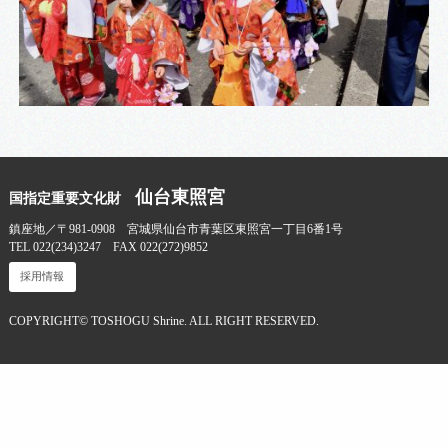
仙台東照宮
国指定重要文化財
鎮座地／〒981-0908 宮城県仙台市青葉区東照宮一丁目6番1号
TEL 022(234)3247 FAX 022(272)9852
採用情報
COPYRIGHT© TOSHOGU Shrine. ALL RIGHT RESERVED.