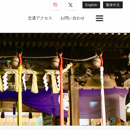
English
繁体中文
交通アクセス
お問い合わせ