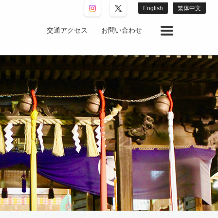
English
繁体中文
交通アクセス
お問い合わせ