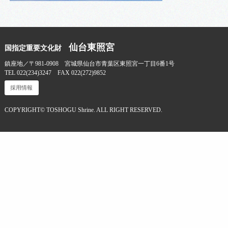
仙台東照宮
国指定重要文化財
鎮座地／〒981-0908 宮城県仙台市青葉区東照宮一丁目6番1号
TEL 022(234)3247 FAX 022(272)9852
採用情報
COPYRIGHT© TOSHOGU Shrine. ALL RIGHT RESERVED.